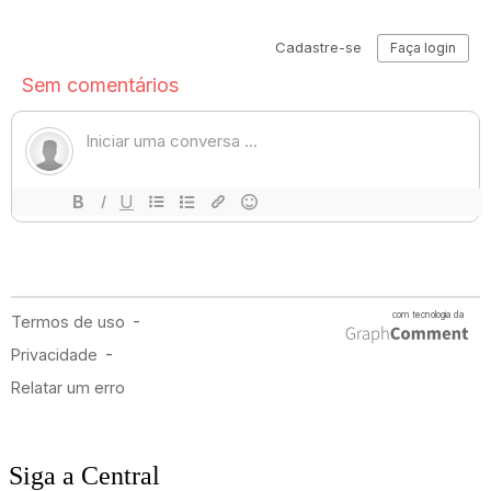
Siga a Central