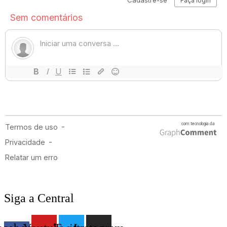
Siga a Central