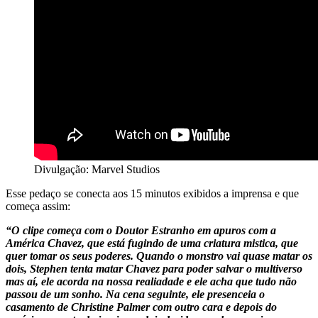
Divulgação: Marvel Studios
Esse pedaço se conecta aos 15 minutos exibidos a imprensa e que
começa assim:
“O clipe começa com o Doutor Estranho em apuros com a
América Chavez, que está fugindo de uma criatura mistica, que
quer tomar os seus poderes. Quando o monstro vai quase matar os
dois, Stephen tenta matar Chavez para poder salvar o multiverso
mas aí, ele acorda na nossa realiadade e ele acha que tudo não
passou de um sonho. Na cena seguinte, ele presenceia o
casamento de Christine Palmer com outro cara e depois do