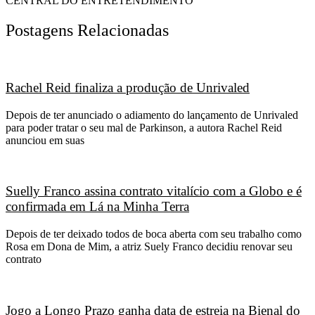
CENTRAL DO ENTRETENDIMENTO
Postagens Relacionadas
Rachel Reid finaliza a produção de Unrivaled
Depois de ter anunciado o adiamento do lançamento de Unrivaled
para poder tratar o seu mal de Parkinson, a autora Rachel Reid
anunciou em suas
Suelly Franco assina contrato vitalício com a Globo e é
confirmada em Lá na Minha Terra
Depois de ter deixado todos de boca aberta com seu trabalho como
Rosa em Dona de Mim, a atriz Suely Franco decidiu renovar seu
contrato
Jogo a Longo Prazo ganha data de estreia na Bienal do