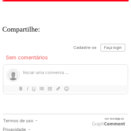
Compartilhe: