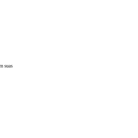
em suas