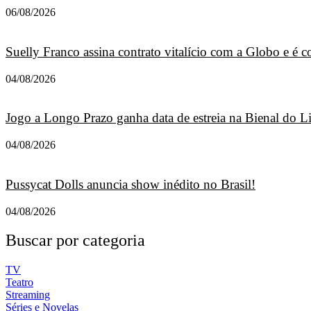
06/08/2026
Suelly Franco assina contrato vitalício com a Globo e é
04/08/2026
Jogo a Longo Prazo ganha data de estreia na Bienal do L
04/08/2026
Pussycat Dolls anuncia show inédito no Brasil!
04/08/2026
Buscar por categoria
TV
Teatro
Streaming
Séries e Novelas