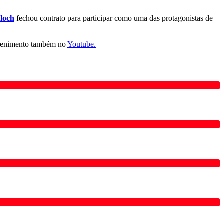
loch
fechou contrato para participar como uma das protagonistas de
tenimento também no
Youtube.