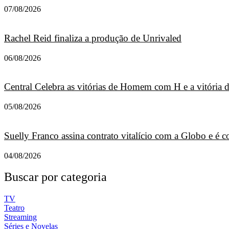
07/08/2026
Rachel Reid finaliza a produção de Unrivaled
06/08/2026
Central Celebra as vitórias de Homem com H e a vitória
05/08/2026
Suelly Franco assina contrato vitalício com a Globo e é
04/08/2026
Buscar por categoria
TV
Teatro
Streaming
Séries e Novelas