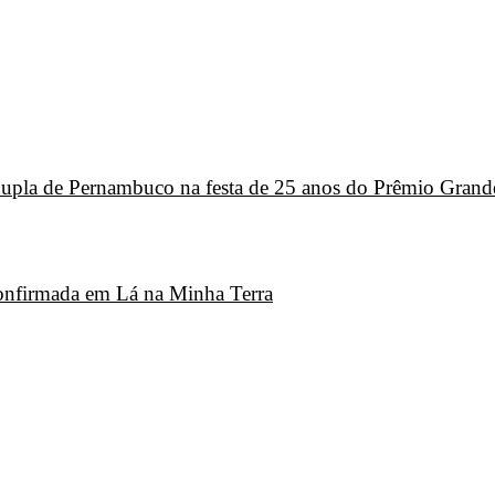
 dupla de Pernambuco na festa de 25 anos do Prêmio Grand
 confirmada em Lá na Minha Terra