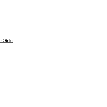
e Otelo