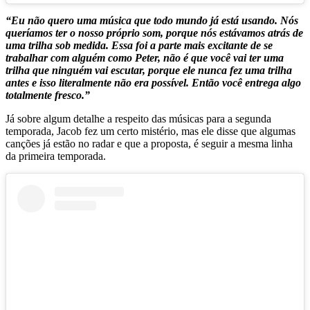
“Eu não quero uma música que todo mundo já está usando. Nós
queríamos ter o nosso próprio som, porque nós estávamos atrás de
uma trilha sob medida. Essa foi a parte mais excitante de se
trabalhar com alguém como Peter, não é que você vai ter uma
trilha que ninguém vai escutar, porque ele nunca fez uma trilha
antes e isso literalmente não era possível. Então você entrega algo
totalmente fresco.”
Já sobre algum detalhe a respeito das músicas para a segunda
temporada, Jacob fez um certo mistério, mas ele disse que algumas
canções já estão no radar e que a proposta, é seguir a mesma linha
da primeira temporada.