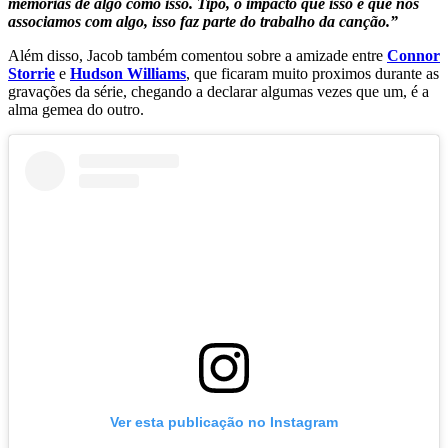
memórias de algo como isso. Tipo, o impacto que isso e que nós
associamos com algo, isso faz parte do trabalho da canção.”
Além disso, Jacob também comentou sobre a amizade entre
Connor
Storrie
e
Hudson Williams
, que ficaram muito proximos durante as
gravações da série, chegando a declarar algumas vezes que um, é a
alma gemea do outro.
Ver esta publicação no Instagram