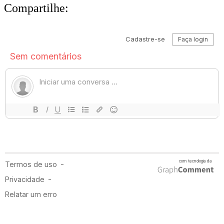
Compartilhe: