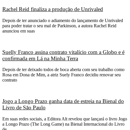
Rachel Reid finaliza a produção de Unrivaled
Depois de ter anunciado o adiamento do lançamento de Unrivaled
para poder tratar o seu mal de Parkinson, a autora Rachel Reid
anunciou em suas
Suelly Franco assina contrato vitalício com a Globo e é
confirmada em Lá na Minha Terra
Depois de ter deixado todos de boca aberta com seu trabalho como
Rosa em Dona de Mim, a atriz Suely Franco decidiu renovar seu
contrato
Jogo a Longo Prazo ganha data de estreia na Bienal do
Livro de São Paulo
Em suas redes sociais, a Editora Alt revelou que lançará o livro Jogo
a Longo Prazo (The Long Game) na Bienal Internacional do Livro
de