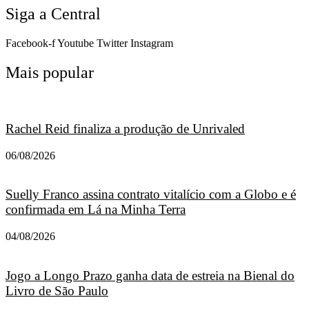
Siga a Central
Facebook-f
Youtube
Twitter
Instagram
Mais popular
Rachel Reid finaliza a produção de Unrivaled
06/08/2026
Suelly Franco assina contrato vitalício com a Globo e é
confirmada em Lá na Minha Terra
04/08/2026
Jogo a Longo Prazo ganha data de estreia na Bienal do
Livro de São Paulo