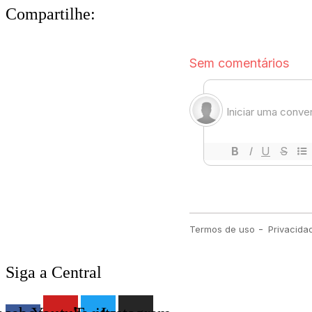
Compartilhe:
Siga a Central