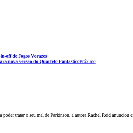
in-off de Jogos Vorazes
ara nova versão do Quarteto Fantástico
Próximo
 poder tratar o seu mal de Parkinson, a autora Rachel Reid anunciou 