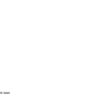
em suas