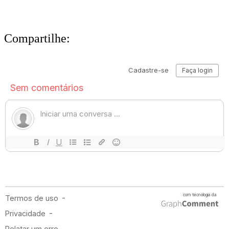
Compartilhe: