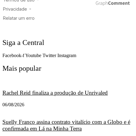
Siga a Central
Facebook-f
Youtube
Twitter
Instagram
Mais popular
Rachel Reid finaliza a produção de Unrivaled
06/08/2026
Suelly Franco assina contrato vitalício com a Globo e é
confirmada em Lá na Minha Terra