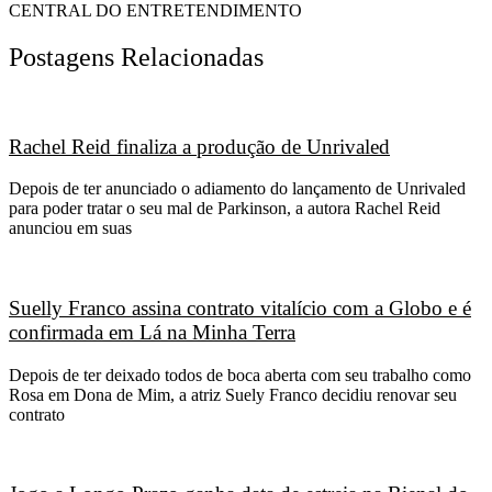
CENTRAL DO ENTRETENDIMENTO
Postagens Relacionadas
Rachel Reid finaliza a produção de Unrivaled
Depois de ter anunciado o adiamento do lançamento de Unrivaled
para poder tratar o seu mal de Parkinson, a autora Rachel Reid
anunciou em suas
Suelly Franco assina contrato vitalício com a Globo e é
confirmada em Lá na Minha Terra
Depois de ter deixado todos de boca aberta com seu trabalho como
Rosa em Dona de Mim, a atriz Suely Franco decidiu renovar seu
contrato