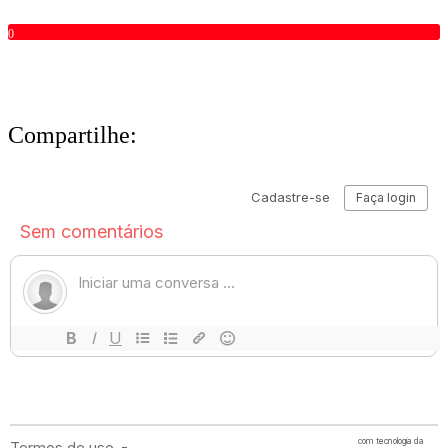
0
Compartilhe: