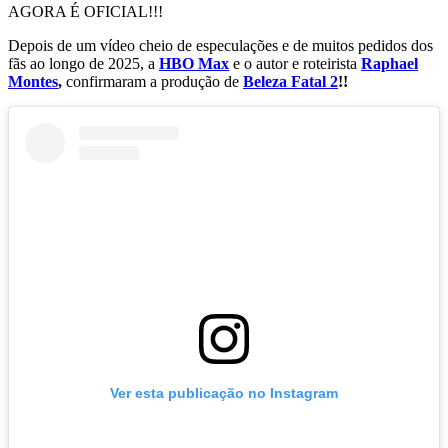
AGORA É OFICIAL!!!
Depois de um vídeo cheio de especulações e de muitos pedidos dos
fãs ao longo de 2025, a
HBO Max
e o autor e roteirista
Raphael
Montes
,
confirmaram a produção de
Beleza Fatal 2
!!
Ver esta publicação no Instagram