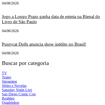
04/08/2026
Jogo a Longo Prazo ganha data de estreia na Bienal do
Livro de São Paulo
04/08/2026
Pussycat Dolls anuncia show inédito no Brasil!
04/08/2026
Buscar por categoria
TV
Teatro
Streaming
Séries e Novelas
Saturday Night Live
San Diego Comic Con
Realities
Quadrinhos