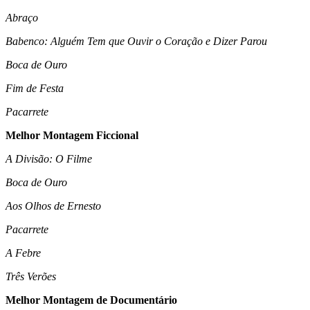
Abraço
Babenco: Alguém Tem que Ouvir o Coração e Dizer Parou
Boca de Ouro
Fim de Festa
Pacarrete
Melhor Montagem Ficcional
A Divisão: O Filme
Boca de Ouro
Aos Olhos de Ernesto
Pacarrete
A Febre
Três Verões
Melhor Montagem de Documentário