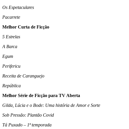
Os Espetaculares
Pacarrete
Melhor Curta de Ficção
5 Estrelas
A Barca
Egum
Perifericu
Receita de Caranguejo
República
Melhor Série de Ficção para TV Aberta
Gilda, Lúcia e o Bode: Uma história de Amor e Sorte
Sob Pressão: Plantão Covid
Tá Puxado – 1ª temporada