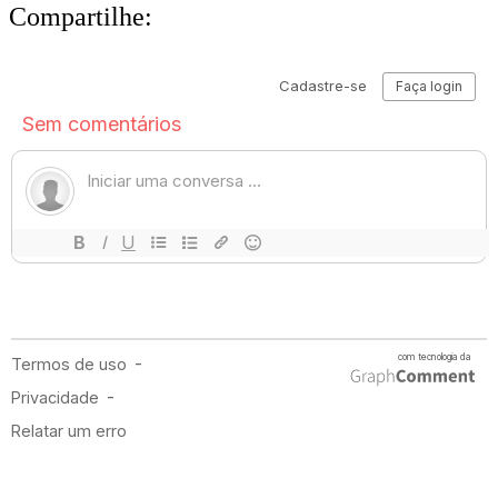
Compartilhe: