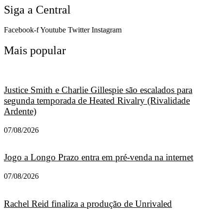
Siga a Central
Facebook-f
Youtube
Twitter
Instagram
Mais popular
Justice Smith e Charlie Gillespie são escalados para
segunda temporada de Heated Rivalry (Rivalidade
Ardente)
07/08/2026
Jogo a Longo Prazo entra em pré-venda na internet
07/08/2026
Rachel Reid finaliza a produção de Unrivaled