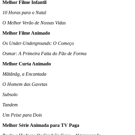
Melhor Filme Infantil
10 Horas para o Natal
O Melhor Verão de Nossas Vidas
Melhor Filme Animado
Os Under-Undergrounds: O Começo
Osmar: A Primeira Fatia do Pão de Forma
Melhor Curta Animado
Mãtãnãg, a Encantada
O Homem das Gavetas
Subsolo
Tandem
Um Peixe para Dois
Melhor Série Animada para TV Paga