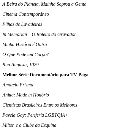
A Beira do Planeta, Mainha Soprou a Gente
Cinema Contemporâneo
Filhas de Lavadeiras
In Memorian – O Roteiro do Gravador
Minha História é Outra
O Que Pode um Corpo?
Rua Augusta, 1029
Melhor Série Documentário para TV Paga
Amarelo Prisma
Anitta: Made in Honório
Cientistas Brasileiros Entre os Melhores
Favela Gay: Periferia LGBTQIA+
Milton e o Clube da Esquina