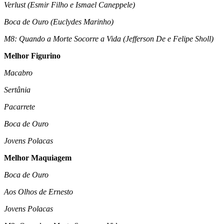
Verlust (Esmir Filho e Ismael Caneppele)
Boca de Ouro (Euclydes Marinho)
M8: Quando a Morte Socorre a Vida (Jefferson De e Felipe Sholl)
Melhor Figurino
Macabro
Sertânia
Pacarrete
Boca de Ouro
Jovens Polacas
Melhor Maquiagem
Boca de Ouro
Aos Olhos de Ernesto
Jovens Polacas