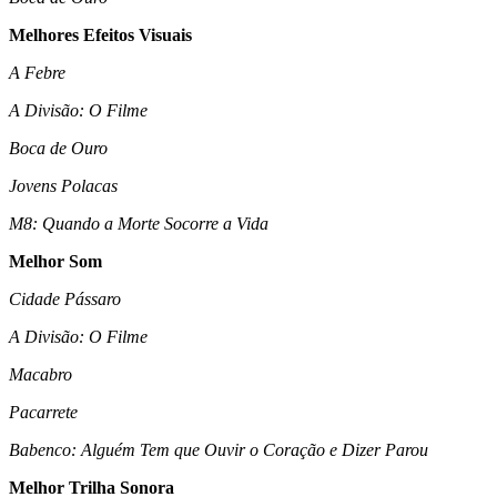
Melhores Efeitos Visuais
A Febre
A Divisão: O Filme
Boca de Ouro
Jovens Polacas
M8: Quando a Morte Socorre a Vida
Melhor Som
Cidade Pássaro
A Divisão: O Filme
Macabro
Pacarrete
Babenco: Alguém Tem que Ouvir o Coração e Dizer Parou
Melhor Trilha Sonora