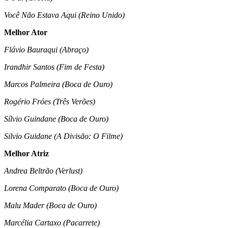
Você Não Estava Aqui (Reino Unido)
Melhor Ator
Flávio Bauraqui (Abraço)
Irandhir Santos (Fim de Festa)
Marcos Palmeira (Boca de Ouro)
Rogério Fróes (Três Verões)
Sílvio Guindane (Boca de Ouro)
Silvio Guidane (A Divisão: O Filme)
Melhor Atriz
Andrea Beltrão (Verlust)
Lorena Comparato (Boca de Ouro)
Malu Mader (Boca de Ouro)
Marcélia Cartaxo (Pacarrete)