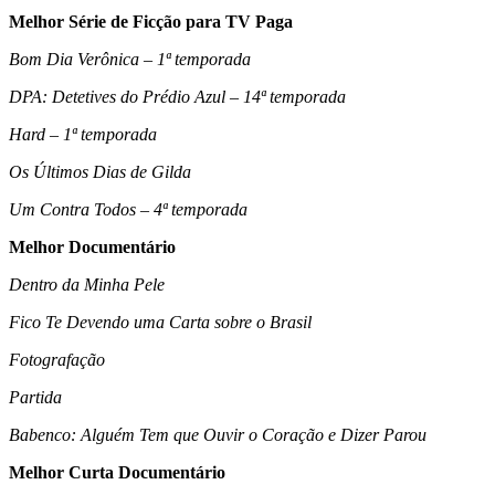
Melhor Série de Ficção para TV Paga
Bom Dia Verônica – 1ª temporada
DPA: Detetives do Prédio Azul – 14ª temporada
Hard – 1ª temporada
Os Últimos Dias de Gilda
Um Contra Todos – 4ª temporada
Melhor Documentário
Dentro da Minha Pele
Fico Te Devendo uma Carta sobre o Brasil
Fotografação
Partida
Babenco: Alguém Tem que Ouvir o Coração e Dizer Parou
Melhor Curta Documentário