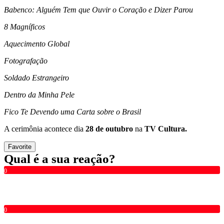
Babenco: Alguém Tem que Ouvir o Coração e Dizer Parou
8 Magníficos
Aquecimento Global
Fotografação
Soldado Estrangeiro
Dentro da Minha Pele
Fico Te Devendo uma Carta sobre o Brasil
A cerimônia acontece dia
28 de outubro
na
TV Cultura.
Favorite
Qual é a sua reação?
0
0