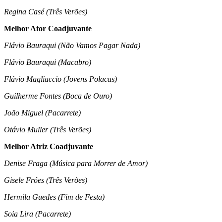
Regina Casé (Três Verões)
Melhor Ator Coadjuvante
Flávio Bauraqui (Não Vamos Pagar Nada)
Flávio Bauraqui (Macabro)
Flávio Magliaccio (Jovens Polacas)
Guilherme Fontes (Boca de Ouro)
João Miguel (Pacarrete)
Otávio Muller (Três Verões)
Melhor Atriz Coadjuvante
Denise Fraga (Música para Morrer de Amor)
Gisele Fróes (Três Verões)
Hermila Guedes (Fim de Festa)
Soia Lira (Pacarrete)