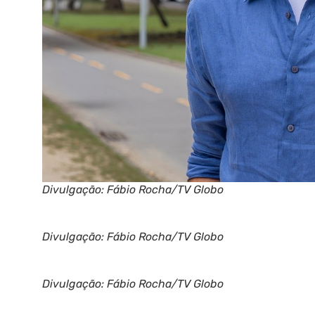
Divulgação: Fábio Rocha/TV Globo
Divulgação: Fábio Rocha/TV Globo
Divulgação: Fábio Rocha/TV Globo