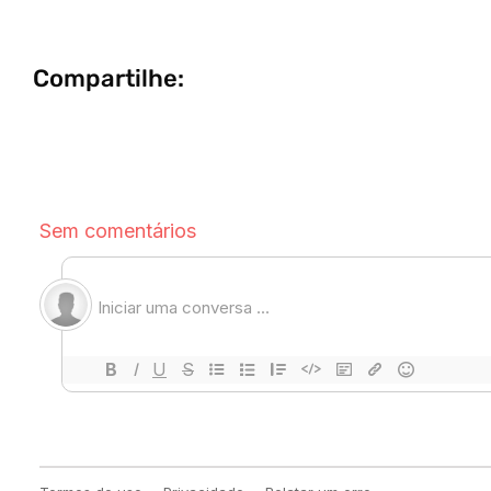
Compartilhe: