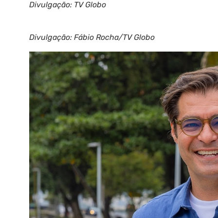
Divulgação: TV Globo
Divulgação: Fábio Rocha/TV Globo