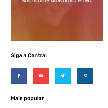
Siga a Central
Mais popular