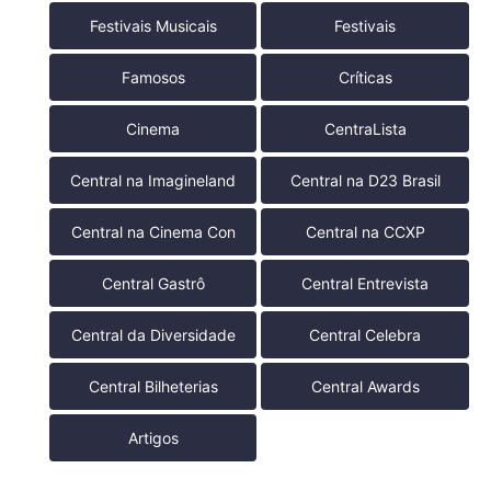
Festivais Musicais
Festivais
Famosos
Críticas
Cinema
CentraLista
Central na Imagineland
Central na D23 Brasil
Central na Cinema Con
Central na CCXP
Central Gastrô
Central Entrevista
Central da Diversidade
Central Celebra
Central Bilheterias
Central Awards
Artigos