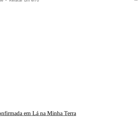
 confirmada em Lá na Minha Terra