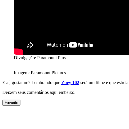
Divulgação: Paramount Plus
Imagem: Paramount Pictures
E aí, gostaram? Lembrando que
Zoey 102
será um filme e que estreia
Deixem seus comentários aqui embaixo.
Favorite