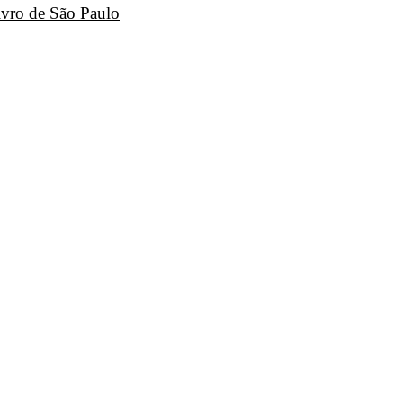
ivro de São Paulo