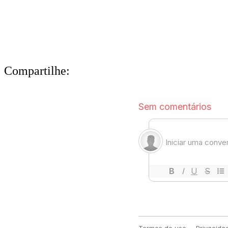
Compartilhe: