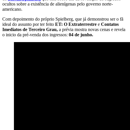
ocultos sobre a existência de alienígenas pelo governo norte-
americano.
Com depoimento do próprio Spielberg, que já demonstrou ser o fã
ideal do assunto por ter feito
ET: O Extraterrestre
e
Contatos
Imediatos de Terceiro Grau,
a prévia mostra novas cenas e revela
o inicio da pré-venda dos ingressos:
04 de junho.