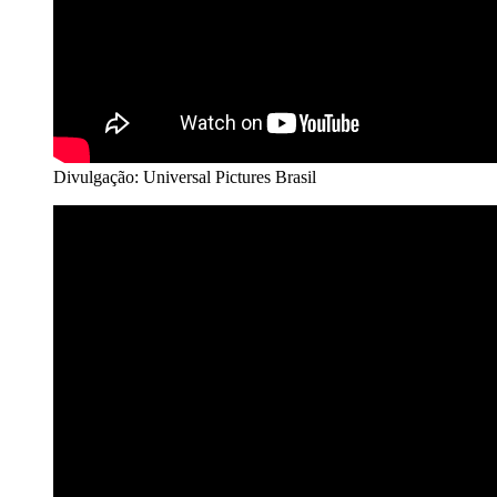
Divulgação: Universal Pictures Brasil