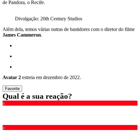
de Pandora, o Recife.
Divulgação: 20th Century Studios
Além dela, temos várias outras de bastidores com o diretor do filme
James Cammeron
.
Avatar 2
estreia em dezembro de 2022.
Favorite
Qual é a sua reação?
0
0