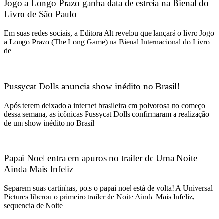
Jogo a Longo Prazo ganha data de estreia na Bienal do
Livro de São Paulo
Em suas redes sociais, a Editora Alt revelou que lançará o livro Jogo
a Longo Prazo (The Long Game) na Bienal Internacional do Livro
de
Pussycat Dolls anuncia show inédito no Brasil!
Após terem deixado a internet brasileira em polvorosa no começo
dessa semana, as icônicas Pussycat Dolls confirmaram a realização
de um show inédito no Brasil
Papai Noel entra em apuros no trailer de Uma Noite
Ainda Mais Infeliz
Separem suas cartinhas, pois o papai noel está de volta! A Universal
Pictures liberou o primeiro trailer de Noite Ainda Mais Infeliz,
sequencia de Noite