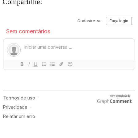
Compartilhe: