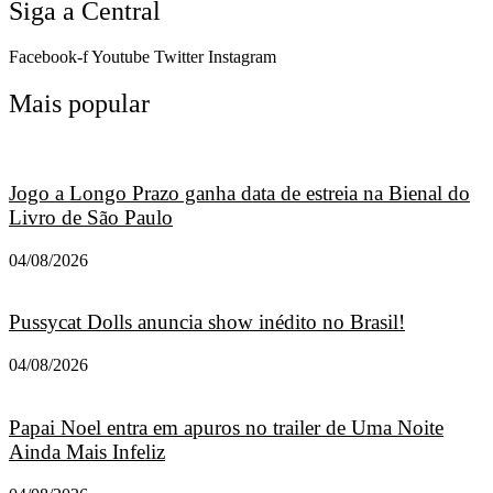
Siga a Central
Facebook-f
Youtube
Twitter
Instagram
Mais popular
Jogo a Longo Prazo ganha data de estreia na Bienal do
Livro de São Paulo
04/08/2026
Pussycat Dolls anuncia show inédito no Brasil!
04/08/2026
Papai Noel entra em apuros no trailer de Uma Noite
Ainda Mais Infeliz