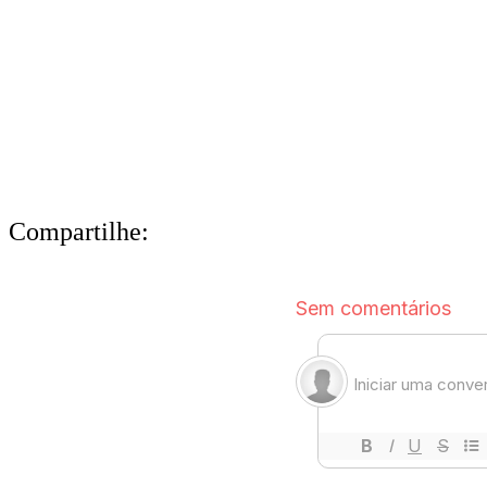
Compartilhe: