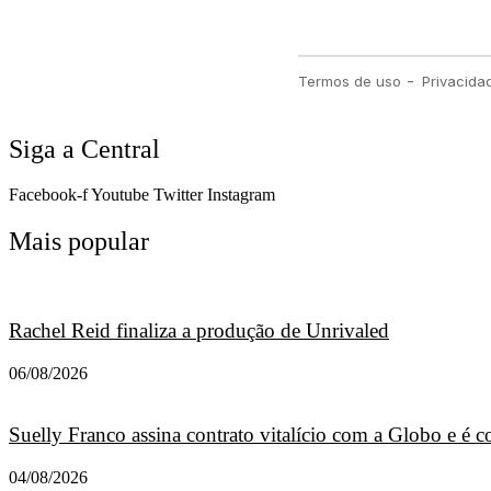
Siga a Central
Facebook-f
Youtube
Twitter
Instagram
Mais popular
Rachel Reid finaliza a produção de Unrivaled
06/08/2026
Suelly Franco assina contrato vitalício com a Globo e é
04/08/2026