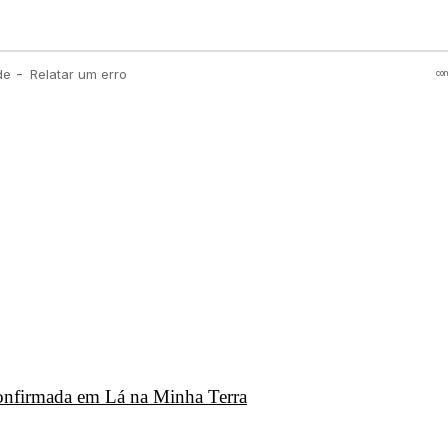
 confirmada em Lá na Minha Terra