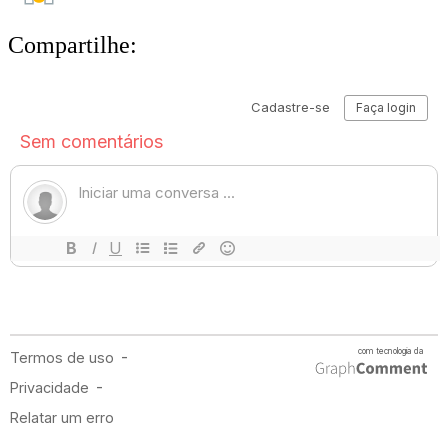
Compartilhe: