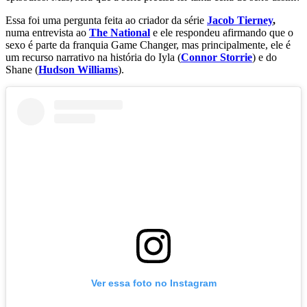
Essa foi uma pergunta feita ao criador da série
Jacob Tierney
,
numa entrevista ao
The National
e ele respondeu afirmando que o
sexo é parte da franquia Game Changer, mas principalmente, ele é
um recurso narrativo na história do Iyla (
Connor Storrie
) e do
Shane (
Hudson Williams
).
Ver essa foto no Instagram