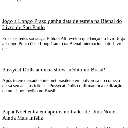
Jogo a Longo Prazo ganha data de estreia na Bienal do
Livro de São Paulo
Em suas redes sociais, a Editora Alt revelou que lançará o livro Jogo
a Longo Prazo (The Long Game) na Bienal Internacional do Livro
de
Pussycat Dolls anuncia show inédito no Brasil!
Após terem deixado a internet brasileira em polvorosa no começo
dessa semana, as icônicas Pussycat Dolls confirmaram a realização
de um show inédito no Brasil
Papai Noel entra em apuros no trailer de Uma Noite
Ainda Mais Infeliz