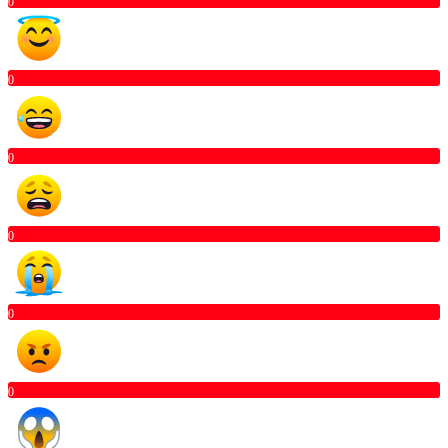
0
0
0
0
0
0