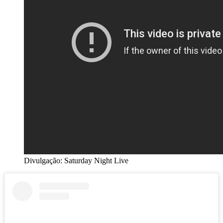
Divulgação: Saturday Night Live