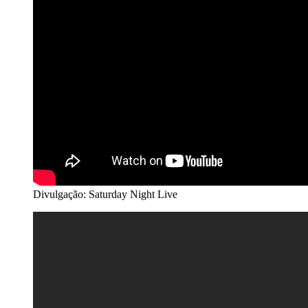
Divulgação: Saturday Night Live