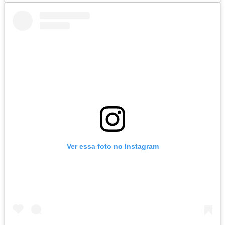
Ver essa foto no Instagram