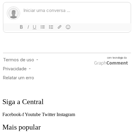
Siga a Central
Facebook-f
Youtube
Twitter
Instagram
Mais popular