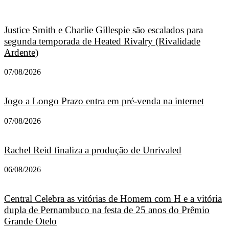
Justice Smith e Charlie Gillespie são escalados para
segunda temporada de Heated Rivalry (Rivalidade
Ardente)
07/08/2026
Jogo a Longo Prazo entra em pré-venda na internet
07/08/2026
Rachel Reid finaliza a produção de Unrivaled
06/08/2026
Central Celebra as vitórias de Homem com H e a vitória
dupla de Pernambuco na festa de 25 anos do Prêmio
Grande Otelo