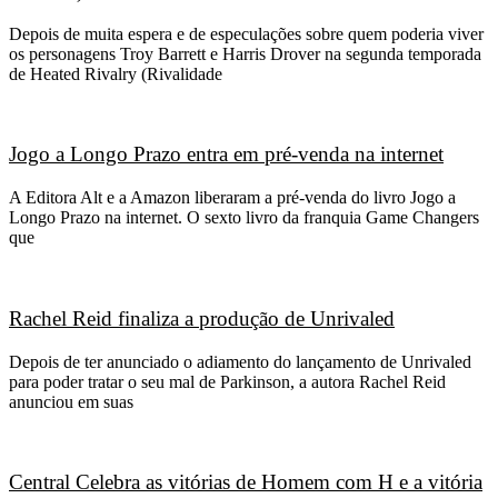
Depois de muita espera e de especulações sobre quem poderia viver
os personagens Troy Barrett e Harris Drover na segunda temporada
de Heated Rivalry (Rivalidade
Jogo a Longo Prazo entra em pré-venda na internet
A Editora Alt e a Amazon liberaram a pré-venda do livro Jogo a
Longo Prazo na internet. O sexto livro da franquia Game Changers
que
Rachel Reid finaliza a produção de Unrivaled
Depois de ter anunciado o adiamento do lançamento de Unrivaled
para poder tratar o seu mal de Parkinson, a autora Rachel Reid
anunciou em suas
Central Celebra as vitórias de Homem com H e a vitória