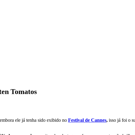
tten Tomatos
 embora ele já tenha sido exibido no
Festival de Cannes
,
isso já foi o 