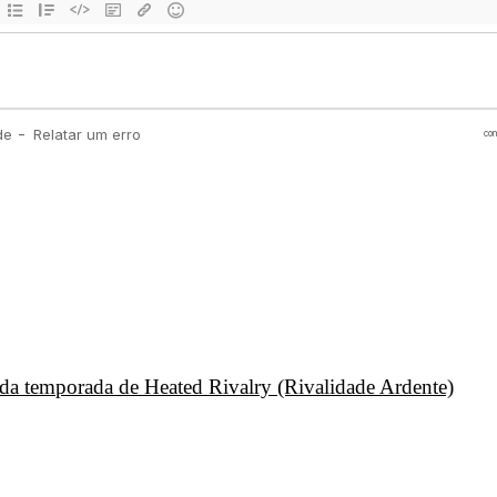
unda temporada de Heated Rivalry (Rivalidade Ardente)