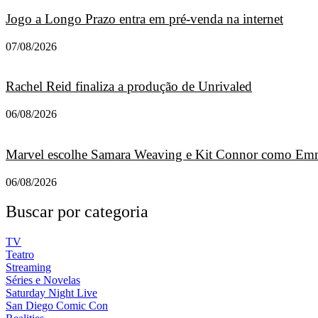
Jogo a Longo Prazo entra em pré-venda na internet
07/08/2026
Rachel Reid finaliza a produção de Unrivaled
06/08/2026
Marvel escolhe Samara Weaving e Kit Connor como Emm
06/08/2026
Buscar por categoria
TV
Teatro
Streaming
Séries e Novelas
Saturday Night Live
San Diego Comic Con