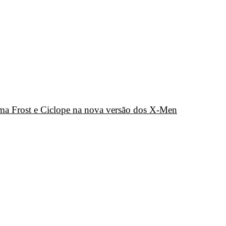
a Frost e Ciclope na nova versão dos X-Men