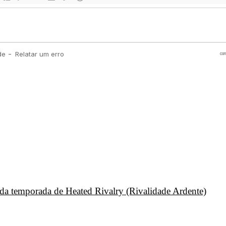
unda temporada de Heated Rivalry (Rivalidade Ardente)