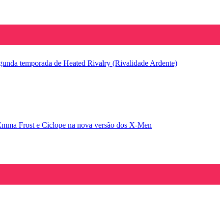
segunda temporada de Heated Rivalry (Rivalidade Ardente)
Emma Frost e Ciclope na nova versão dos X-Men