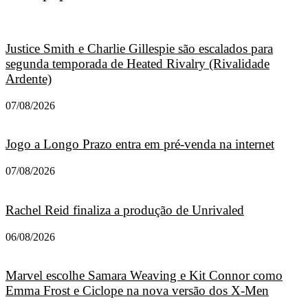
Justice Smith e Charlie Gillespie são escalados para
segunda temporada de Heated Rivalry (Rivalidade
Ardente)
07/08/2026
Jogo a Longo Prazo entra em pré-venda na internet
07/08/2026
Rachel Reid finaliza a produção de Unrivaled
06/08/2026
Marvel escolhe Samara Weaving e Kit Connor como
Emma Frost e Ciclope na nova versão dos X-Men