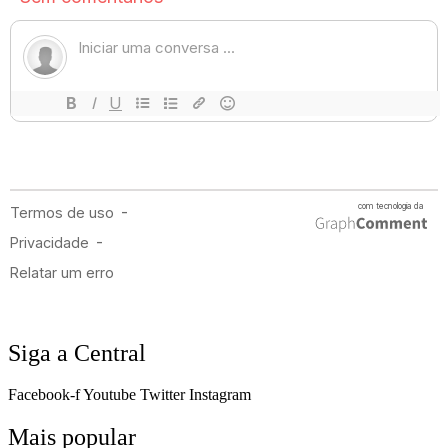
Siga a Central
Facebook-f
Youtube
Twitter
Instagram
Mais popular