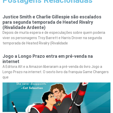
Justice Smith e Charlie Gillespie são escalados
para segunda temporada de Heated Rivalry
(Rivalidade Ardente)
Depois de muita espera e de especulações sobre quem poderia
viver os personagens Troy Barrett e Harris Drover na segunda
temporada de Heated Rivalry (Rivalidade
Jogo a Longo Prazo entra em pré-venda na
internet
A Editora Alt e a Amazon liberaram a pré-venda do livro Jogo a
Longo Prazo na internet. O sexto livro da franquia Game Changers
que