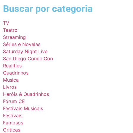
Buscar por categoria
TV
Teatro
Streaming
Séries e Novelas
Saturday Night Live
San Diego Comic Con
Realities
Quadrinhos
Musica
Livros
Heróis & Quadrinhos
Fórum CE
Festivais Musicais
Festivais
Famosos
Críticas