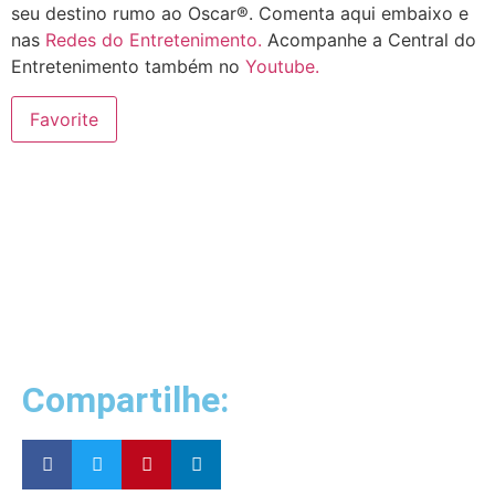
seu destino rumo ao Oscar®. Comenta aqui embaixo e
nas
Redes do Entretenimento.
Acompanhe a Central do
Entretenimento também no
Youtube.
Favorite
Compartilhe: