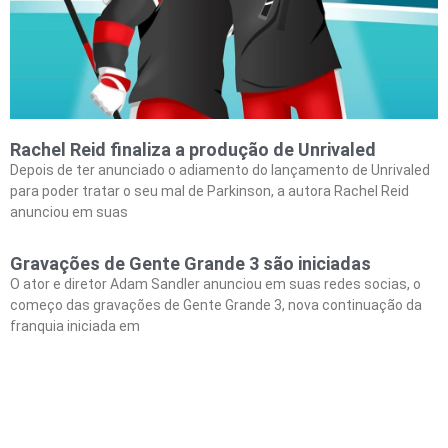
Rachel Reid finaliza a produção de Unrivaled
Depois de ter anunciado o adiamento do lançamento de Unrivaled
para poder tratar o seu mal de Parkinson, a autora Rachel Reid
anunciou em suas
Gravações de Gente Grande 3 são iniciadas
O ator e diretor Adam Sandler anunciou em suas redes socias, o
começo das gravações de Gente Grande 3, nova continuação da
franquia iniciada em
CATEGORIAS