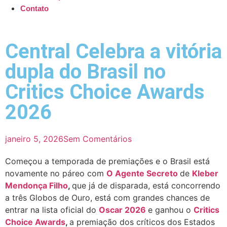
Contato
Central Celebra a vitória
dupla do Brasil no
Critics Choice Awards
2026
janeiro 5, 2026
Sem Comentários
Começou a temporada de premiações e o Brasil está
novamente no páreo com
O Agente Secreto
de
Kleber
Mendonça Filho
,
que já de disparada, está concorrendo
a três Globos de Ouro, está com grandes chances de
entrar na lista oficial do
Oscar 2026
e ganhou o
Critics
Choice Awards
,
a premiação dos críticos dos Estados