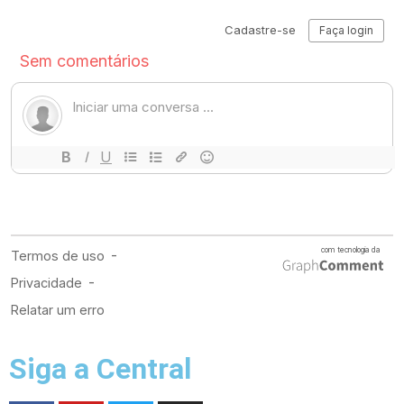
Siga a Central