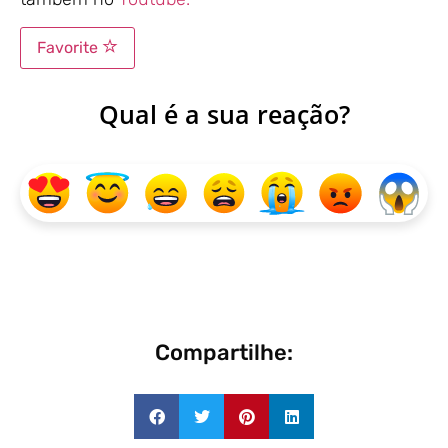
Favorite
Qual é a sua reação?
Compartilhe: