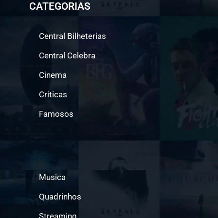
CATEGORIAS
Central Bilheterias
Central Celebra
Cinema
Críticas
Famosos
Musica
Quadrinhos
Streaming