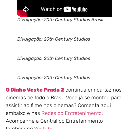
Divulgação: 20th Century Studios Brasil
Divulgação: 20th Century Studios
Divulgação: 20th Century Studios
Divulgação: 20th Century Studios
O Diabo Veste Prada 2
continua em cartaz nos
cinemas de todo o Brasil. Você já se montou para
assistir ao filme nos cinemas? Comenta aqui
embaixo e nas
Redes do Entretenimento.
Acompanhe a Central do Entretenimento
também no
Youtube.