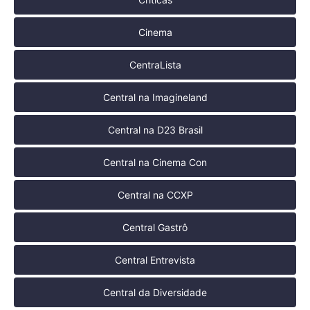
Cinema
CentraLista
Central na Imagineland
Central na D23 Brasil
Central na Cinema Con
Central na CCXP
Central Gastrô
Central Entrevista
Central da Diversidade