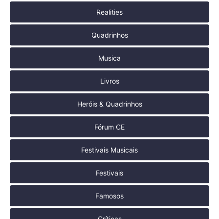
Realities
Quadrinhos
Musica
Livros
Heróis & Quadrinhos
Fórum CE
Festivais Musicais
Festivais
Famosos
Críticas