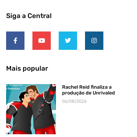
Siga a Central
Mais popular
Rachel Reid finaliza a
produção de Unrivaled
06/08/2026