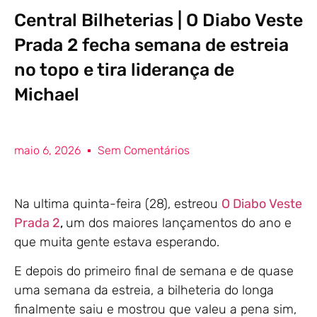
Central Bilheterias | O Diabo Veste
Prada 2 fecha semana de estreia
no topo e tira liderança de
Michael
maio 6, 2026
Sem Comentários
Na ultima quinta-feira (28), estreou
O Diabo Veste
Prada 2
,
um dos maiores lançamentos do ano e
que muita gente estava esperando.
E depois do primeiro final de semana e de quase
uma semana da estreia, a bilheteria do longa
finalmente saiu e mostrou que valeu a pena sim,