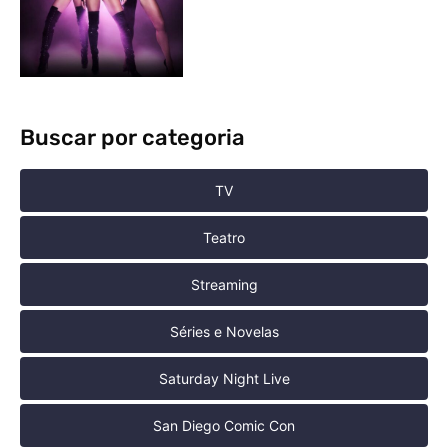
Buscar por categoria
TV
Teatro
Streaming
Séries e Novelas
Saturday Night Live
San Diego Comic Con