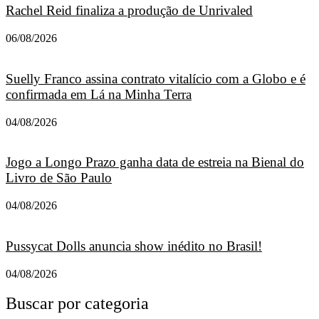
Rachel Reid finaliza a produção de Unrivaled
06/08/2026
Suelly Franco assina contrato vitalício com a Globo e é
confirmada em Lá na Minha Terra
04/08/2026
Jogo a Longo Prazo ganha data de estreia na Bienal do
Livro de São Paulo
04/08/2026
Pussycat Dolls anuncia show inédito no Brasil!
04/08/2026
Buscar por categoria