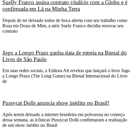
Suelly Franco assina contrato vitalício com a Globo e é
confirmada em Lá na Minha Terra
Depois de ter deixado todos de boca aberta com seu trabalho como
Rosa em Dona de Mim, a atriz Suely Franco decidiu renovar seu
contrato
Jogo a Longo Prazo ganha data de estreia na Bienal do
Livro de São Paulo
Em suas redes sociais, a Editora Alt revelou que lançará o livro Jogo
a Longo Prazo (The Long Game) na Bienal Internacional do Livro
de
Pussycat Dolls anuncia show inédito no Brasil!
Após terem deixado a internet brasileira em polvorosa no começo
dessa semana, as icônicas Pussycat Dolls confirmaram a realização
de um show inédito no Brasil