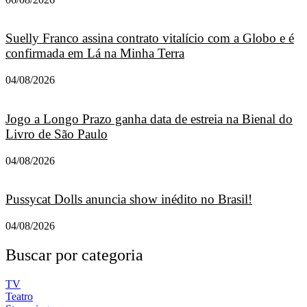
Suelly Franco assina contrato vitalício com a Globo e é
confirmada em Lá na Minha Terra
04/08/2026
Jogo a Longo Prazo ganha data de estreia na Bienal do
Livro de São Paulo
04/08/2026
Pussycat Dolls anuncia show inédito no Brasil!
04/08/2026
Buscar por categoria
TV
Teatro