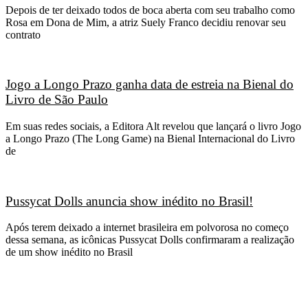
Depois de ter deixado todos de boca aberta com seu trabalho como
Rosa em Dona de Mim, a atriz Suely Franco decidiu renovar seu
contrato
Jogo a Longo Prazo ganha data de estreia na Bienal do
Livro de São Paulo
Em suas redes sociais, a Editora Alt revelou que lançará o livro Jogo
a Longo Prazo (The Long Game) na Bienal Internacional do Livro
de
Pussycat Dolls anuncia show inédito no Brasil!
Após terem deixado a internet brasileira em polvorosa no começo
dessa semana, as icônicas Pussycat Dolls confirmaram a realização
de um show inédito no Brasil