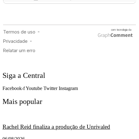
Siga a Central
Facebook-f
Youtube
Twitter
Instagram
Mais popular
Rachel Reid finaliza a produção de Unrivaled
06/08/2026