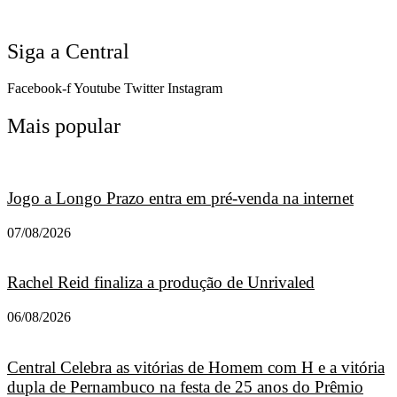
Siga a Central
Facebook-f
Youtube
Twitter
Instagram
Mais popular
Jogo a Longo Prazo entra em pré-venda na internet
07/08/2026
Rachel Reid finaliza a produção de Unrivaled
06/08/2026
Central Celebra as vitórias de Homem com H e a vitória
dupla de Pernambuco na festa de 25 anos do Prêmio