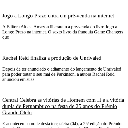
Jogo a Longo Prazo entra em pré-venda na internet
A Editora Alt e a Amazon liberaram a pré-venda do livro Jogo a
Longo Prazo na internet. O sexto livro da franquia Game Changers
que
Rachel Reid finaliza a produção de Unrivaled
Depois de ter anunciado o adiamento do lançamento de Unrivaled
para poder tratar o seu mal de Parkinson, a autora Rachel Reid
anunciou em suas
Central Celebra as vitórias de Homem com H e a vitória
dupla de Pernambuco na festa de 25 anos do Prêmio
Grande Otelo
E aconteceu na noite desta terça-feira (04), a 25ª edição do Prêmio