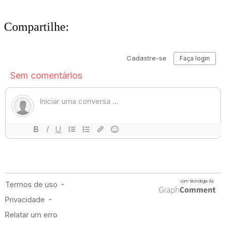
Compartilhe: