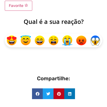
Favorite
Qual é a sua reação?
Compartilhe: