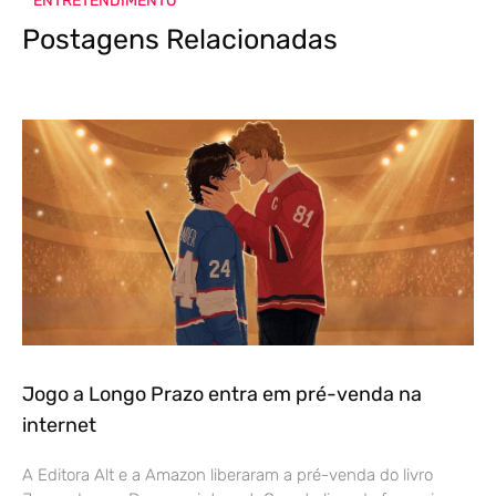
ENTRETENDIMENTO
Postagens Relacionadas
Jogo a Longo Prazo entra em pré-venda na
internet
A Editora Alt e a Amazon liberaram a pré-venda do livro