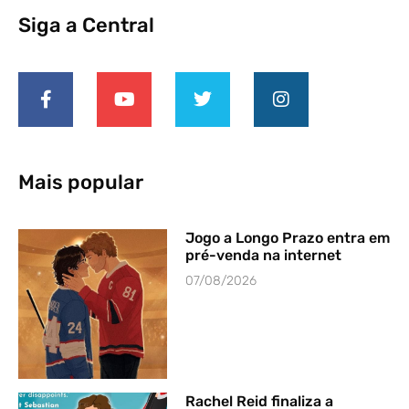
Siga a Central
Mais popular
Jogo a Longo Prazo entra em
pré-venda na internet
07/08/2026
Rachel Reid finaliza a