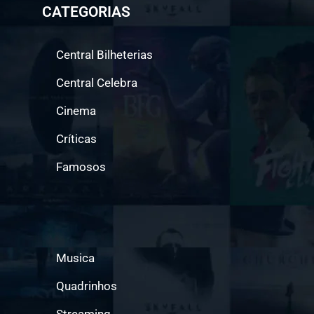
CATEGORIAS
Central Bilheterias
Central Celebra
Cinema
Críticas
Famosos
Musica
Quadrinhos