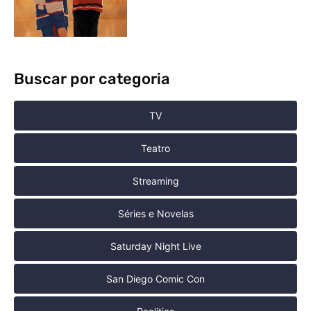
Buscar por categoria
TV
Teatro
Streaming
Séries e Novelas
Saturday Night Live
San Diego Comic Con