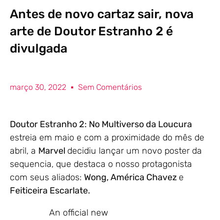
Antes de novo cartaz sair, nova
arte de Doutor Estranho 2 é
divulgada
março 30, 2022
Sem Comentários
Doutor Estranho 2: No Multiverso da Loucura
estreia em maio e com a proximidade do mês de
abril, a
Marvel
decidiu lançar um novo poster da
sequencia, que destaca o nosso protagonista
com seus aliados:
Wong, América Chavez
e
Feiticeira Escarlate.
An official new