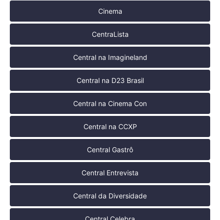
Cinema
CentraLista
Central na Imagineland
Central na D23 Brasil
Central na Cinema Con
Central na CCXP
Central Gastrô
Central Entrevista
Central da Diversidade
Central Celebra