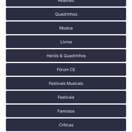
Realities
Quadrinhos
Musica
Livros
Heróis & Quadrinhos
Fórum CE
Festivais Musicais
Festivais
Famosos
Críticas