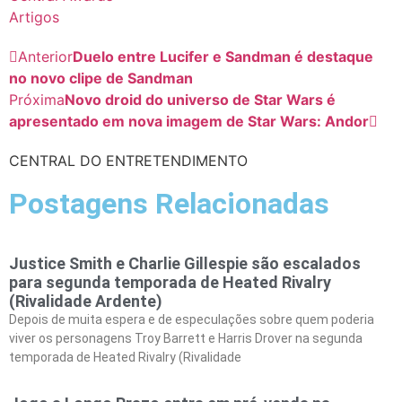
Artigos
Anterior
Duelo entre Lucifer e Sandman é destaque
no novo clipe de Sandman
Próxima
Novo droid do universo de Star Wars é
apresentado em nova imagem de Star Wars: Andor
CENTRAL DO ENTRETENDIMENTO
Postagens Relacionadas
Justice Smith e Charlie Gillespie são escalados
para segunda temporada de Heated Rivalry
(Rivalidade Ardente)
Depois de muita espera e de especulações sobre quem poderia
viver os personagens Troy Barrett e Harris Drover na segunda
temporada de Heated Rivalry (Rivalidade