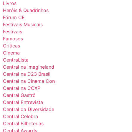
Livros
Heróis & Quadrinhos
Fórum CE
Festivais Musicais
Festivais
Famosos
Críticas
Cinema
CentraLista
Central na Imagineland
Central na D23 Brasil
Central na Cinema Con
Central na CCXP
Central Gastrô
Central Entrevista
Central da Diversidade
Central Celebra
Central Bilheterias
Central Awards