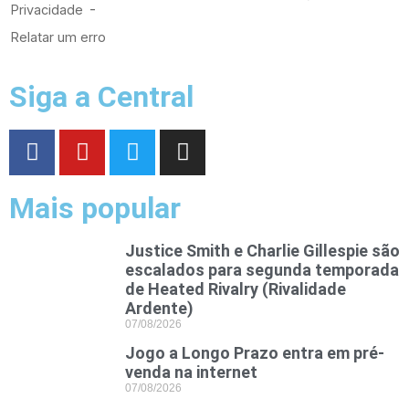
Siga a Central
Mais popular
Justice Smith e Charlie Gillespie são
escalados para segunda temporada
de Heated Rivalry (Rivalidade
Ardente)
07/08/2026
Jogo a Longo Prazo entra em pré-
venda na internet
07/08/2026