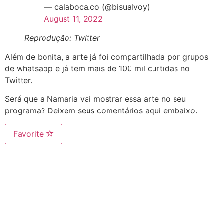
— calaboca.co (@bisualvoy)
August 11, 2022
Reprodução: Twitter
Além de bonita, a arte já foi compartilhada por grupos
de whatsapp e já tem mais de 100 mil curtidas no
Twitter.
Será que a Namaria vai mostrar essa arte no seu
programa? Deixem seus comentários aqui embaixo.
Favorite