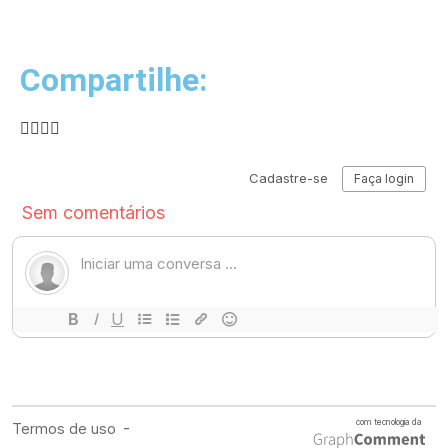
Compartilhe: