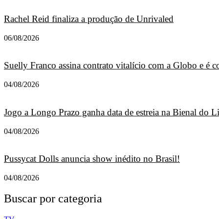
Rachel Reid finaliza a produção de Unrivaled
06/08/2026
Suelly Franco assina contrato vitalício com a Globo e é
04/08/2026
Jogo a Longo Prazo ganha data de estreia na Bienal do L
04/08/2026
Pussycat Dolls anuncia show inédito no Brasil!
04/08/2026
Buscar por categoria