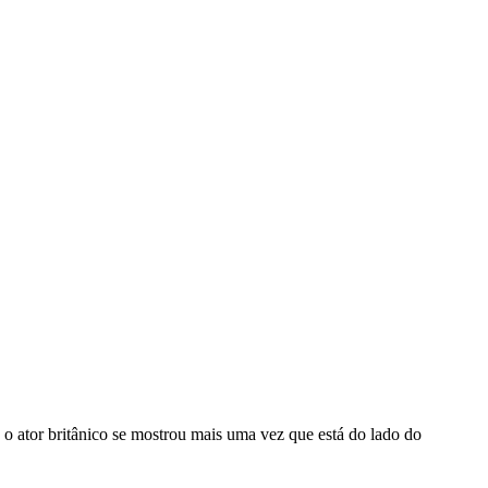
, o ator britânico se mostrou mais uma vez que está do lado do