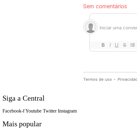
Siga a Central
Facebook-f
Youtube
Twitter
Instagram
Mais popular