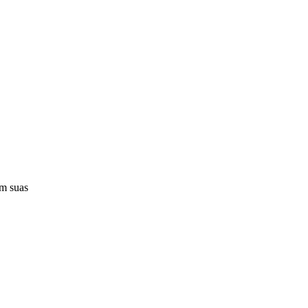
em suas