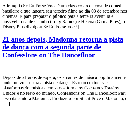
A franquia Se Eu Fosse Você é um clássico do cinema de comédia
brasileiro e que lançará seu terceiro filme no dia 03 de setembro nos
cinemas. E para preparar o público para a terceira aventura e
possível troca de Cláudio (Tony Ramos) e Helena (Glória Pires), o
Disney Plus divulgou Se Eu Fosse Você […]
21 anos depois, Madonna retorna a pista
de dança com a segunda parte de
Confessions on The Dancefloor
Depois de 21 anos de espera, os amantes de música pop finalmente
puderam voltar para a pista de dança. Estreou em todas as
plataformas de música e em vários formatos físicos nos Estados
Unidos e no resto do mundo, Confessions on The Dancefloor: Part
Two da cantora Madonna. Produzido por Stuart Price e Madonna, o
[…]