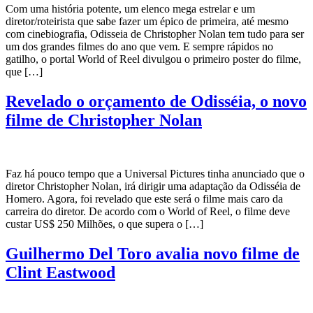
Com uma história potente, um elenco mega estrelar e um
diretor/roteirista que sabe fazer um épico de primeira, até mesmo
com cinebiografia, Odisseia de Christopher Nolan tem tudo para ser
um dos grandes filmes do ano que vem. E sempre rápidos no
gatilho, o portal World of Reel divulgou o primeiro poster do filme,
que […]
Revelado o orçamento de Odisséia, o novo
filme de Christopher Nolan
Faz há pouco tempo que a Universal Pictures tinha anunciado que o
diretor Christopher Nolan, irá dirigir uma adaptação da Odisséia de
Homero. Agora, foi revelado que este será o filme mais caro da
carreira do diretor. De acordo com o World of Reel, o filme deve
custar US$ 250 Milhões, o que supera o […]
Guilhermo Del Toro avalia novo filme de
Clint Eastwood