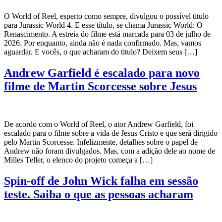
O World of Reel, esperto como sempre, divulgou o possível titulo
para Jurassic World 4. E esse título, se chama Jurassic World: O
Renascimento. A estreia do filme está marcada para 03 de julho de
2026. Por enquanto, ainda não é nada confirmado. Mas, vamos
aguardar. E vocês, o que acharam do titulo? Deixem seus […]
Andrew Garfield é escalado para novo
filme de Martin Scorcesse sobre Jesus
De acordo com o World of Reel, o ator Andrew Garfield, foi
escalado para o filme sobre a vida de Jesus Cristo e que será dirigido
pelo Martin Scorcesse. Infelizmente, detalhes sobre o papel de
Andrew não foram divulgados. Mas, com a adição dele ao nome de
Milles Teller, o elenco do projeto começa a […]
Spin-off de John Wick falha em sessão
teste. Saiba o que as pessoas acharam