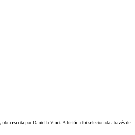
 obra escrita por Daniella Vinci. A história foi selecionada através de