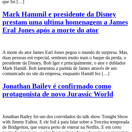
que foi […]
Mark Hammil e presidente da Disney
prestam uma ultima homenagem a James
Eral Jones após a morte do ator
A morte do ator James Earl Jones pegou o mundo de surpresa. Mas,
duas pessoas em especial, sentiram muito mais o baque da perda, o
presidente da Disney, Bob Iger e principalmente, o ator e dublador
Mark Hamill. Bob lamentou a partida de James através de um
comunicado no site da empresa, enquanto Hamill fez […]
Jonathan Bailey é confirmado como
protagonista de novo Jurassic World
Jonathan Bailey foi um dos convidados do talk show Tonight Show
with Jimmy Fallon. E ele foil á para falar sobre a Terceira temporada
de Bridgerton, que estava perto de estrear na Netflix. E em certo