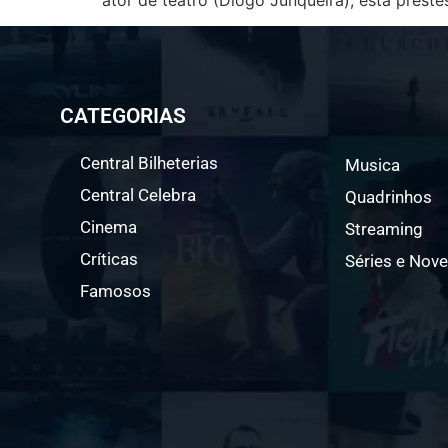
CATEGORIAS
Central Bilheterias
Musica
Central Celebra
Quadrinhos
Cinema
Streaming
Críticas
Séries e Nove
Famosos