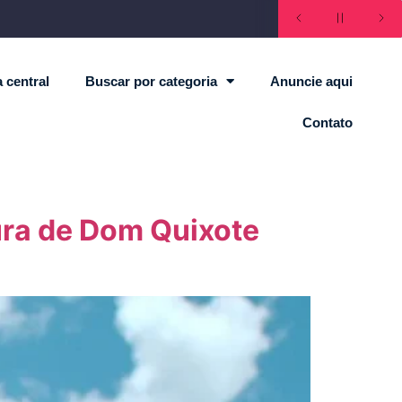
 central
Buscar por categoria
Anuncie aqui
Contato
tura de Dom Quixote