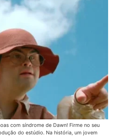
ssoas com síndrome de Dawn! Firme no seu
rodução do estúdio. Na história, um jovem