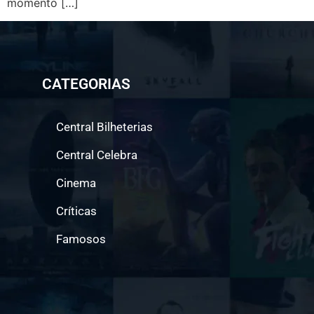
momento […]
CATEGORIAS
Central Bilheterias
Central Celebra
Cinema
Críticas
Famosos