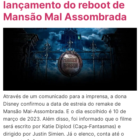
lançamento do reboot de
Mansão Mal Assombrada
Através de um comunicado para a imprensa, a dona
Disney confirmou a data de estreia do remake de
Mansão Mal-Assombrada. E o dia escolhido é 10 de
março de 2023. Além disso, foi informado que o filme
será escrito por Katie Diplod (Caça-Fantasmas) e
dirigido por Justin Simien. Já o elenco, conta até o