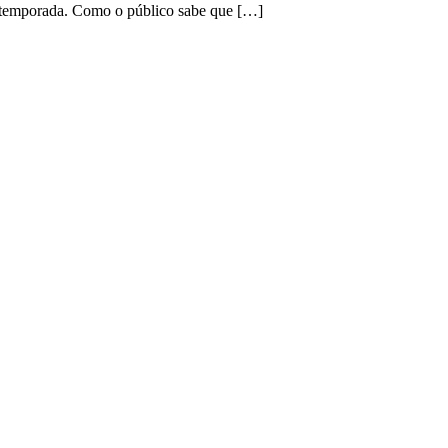
a temporada. Como o público sabe que […]