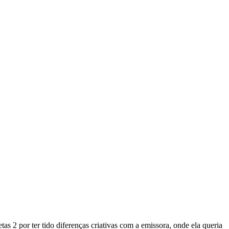
 2 por ter tido diferenças criativas com a emissora, onde ela queria