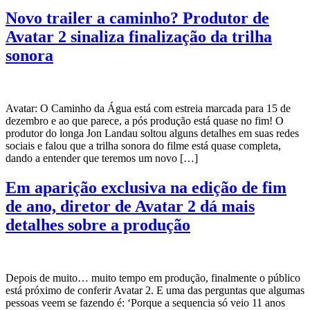
Novo trailer a caminho? Produtor de
Avatar 2 sinaliza finalização da trilha
sonora
Avatar: O Caminho da Água está com estreia marcada para 15 de
dezembro e ao que parece, a pós produção está quase no fim! O
produtor do longa Jon Landau soltou alguns detalhes em suas redes
sociais e falou que a trilha sonora do filme está quase completa,
dando a entender que teremos um novo […]
Em aparição exclusiva na edição de fim
de ano, diretor de Avatar 2 dá mais
detalhes sobre a produção
Depois de muito… muito tempo em produção, finalmente o público
está próximo de conferir Avatar 2. E uma das perguntas que algumas
pessoas veem se fazendo é: ‘Porque a sequencia só veio 11 anos