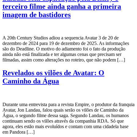
terceiro filme ainda ganha a primeira
imagem de bastidores
A 20th Century Studios adiou a sequencia Avatar 3 de 20 de
dezembro de 2024 para 19 de dezembro de 2025. As informações
são do Deadline. O motivo do adiamento foi o fato da produção
ainda não está finalizada e ter algumas cenas que precisam ser
filmadas, assim como alterações no roteiro, que não podem […]
Revelados os vilões de Avatar: O
Caminho da Água
Durante uma entrevista para a revista Empire, o produtor da franquia
Avatar, Jon Landau, falou quais serão os vilões de Caminho da
Água, o segundo filme dessa saga. Segundo Landau, os humanos
continuam sendo os vilões através da companhia RDA. Só que
agora, eles estão mais evoluídos e contam com uma cidadela base
em Pandora […]