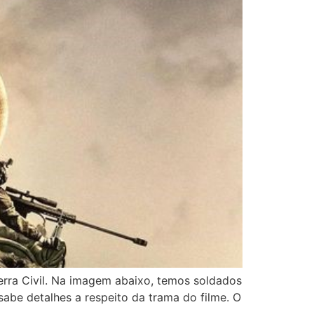
erra Civil. Na imagem abaixo, temos soldados
abe detalhes a respeito da trama do filme. O