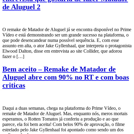
de Aluguel 2
O remake de Matador de Aluguel já se encontra disponível no Prime
Vídeo e está demonstrando ser um grande sucesso na plataforma, o
que pode desencandear numa possível sequência. E, com esse
assunto em alta, o ator Jake Gyllenhaal, que interpreta o protagonista
Elwood Dalton, disse em entrevista ao site Collider, que adorou
fazer o […]
Bem aceito – Remake de Matador de
Aluguel abre com 90% no RT e com boas
criticas
Daqui a duas semanas, chega na plataforma do Prime Vídeo, o
remake de Matador de Aluguel. Mas, enquanto nós, meros mortais
esperamos, o Rotten Tomatos já conferiu a produção e ao que
parece, ela foi bem aceita! Com belos 90% de aprovação, o filme
estrelado pelo Jake Gyllenhaal foi apontado como sendo um dos