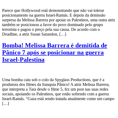
Parece que Hollywood está demonstrando que não vai tolerar
posicionamento na guerra Israel-Ramás. E depois da demissão
surpresa da Melissa Barrera por apoiar os Palestinos, uma outra atriz
também se posicionou a favor do povo dominado pelo grupo
terrorista e pagou o preço pela sua causa. De acordo com o
Deadline, a atriz Susan Sarandon, […]
Bomba! Melissa Barrera é demitida de
Pânico 7 após se posicionar na guerra
Israel-Palestina
Uma bomba caiu sob o colo da Spyglass Productions, que é a
produtora dos filmes da franquia Pânico! A atriz Melissa Barrera,
que interpreta a Tara desde o filme 5, fez um post nas suas redes
sociais, apoiando os Palestinos, que estão sofrendo com a guerra
Israel-Ramás. “Gaza está sendo tratada atualmente como um campo
[…]