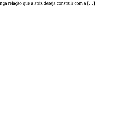
ga relação que a atriz deseja construir com a […]