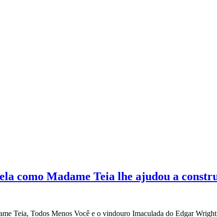
ela como Madame Teia lhe ajudou a construi
ame Teia, Todos Menos Você e o vindouro Imaculada do Edgar Wright.