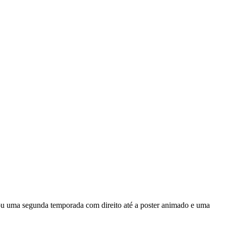
hou uma segunda temporada com direito até a poster animado e uma