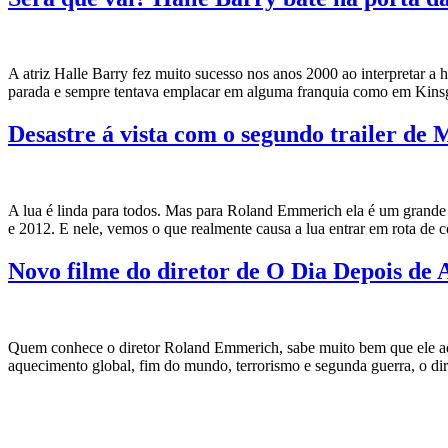
A atriz Halle Barry fez muito sucesso nos anos 2000 ao interpretar 
parada e sempre tentava emplacar em alguma franquia como em Kins
Desastre á vista com o segundo trailer de 
A lua é linda para todos. Mas para Roland Emmerich ela é um grande
e 2012. E nele, vemos o que realmente causa a lua entrar em rota de 
Novo filme do diretor de O Dia Depois de
Quem conhece o diretor Roland Emmerich, sabe muito bem que ele adora 
aquecimento global, fim do mundo, terrorismo e segunda guerra, o dir