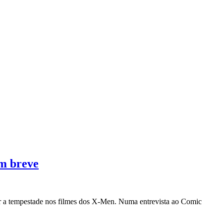
em breve
zer a tempestade nos filmes dos X-Men. Numa entrevista ao Comic