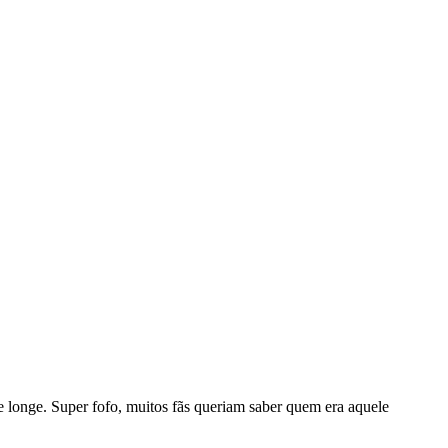
 longe. Super fofo, muitos fãs queriam saber quem era aquele