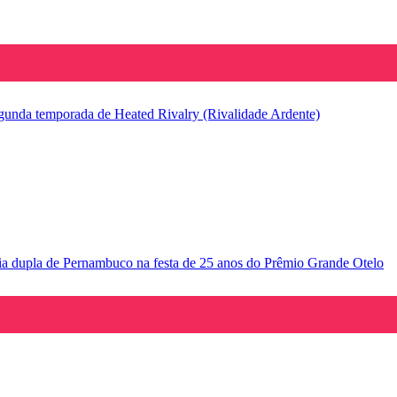
segunda temporada de Heated Rivalry (Rivalidade Ardente)
ria dupla de Pernambuco na festa de 25 anos do Prêmio Grande Otelo