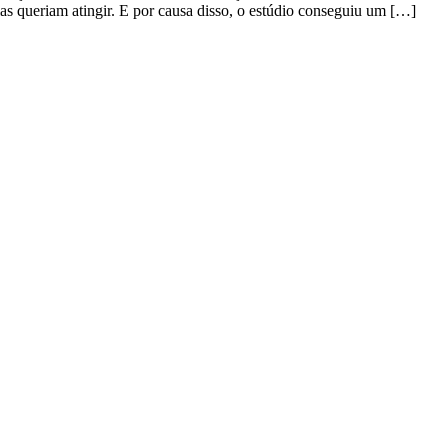
las queriam atingir. E por causa disso, o estúdio conseguiu um […]