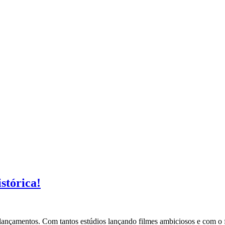
stórica!
 lançamentos. Com tantos estúdios lançando filmes ambiciosos e com o 