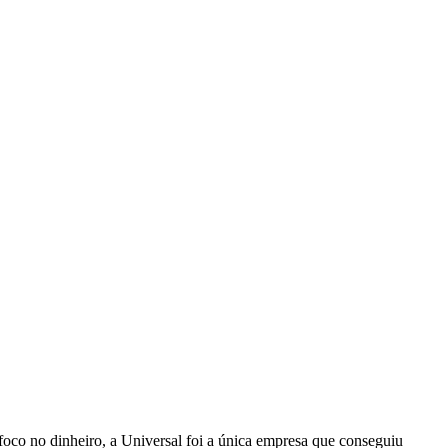
foco no dinheiro, a Universal foi a única empresa que conseguiu