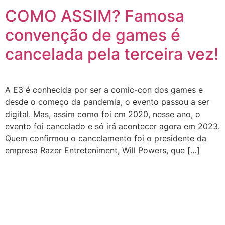
COMO ASSIM? Famosa
convenção de games é
cancelada pela terceira vez!
A E3 é conhecida por ser a comic-con dos games e
desde o começo da pandemia, o evento passou a ser
digital. Mas, assim como foi em 2020, nesse ano, o
evento foi cancelado e só irá acontecer agora em 2023.
Quem confirmou o cancelamento foi o presidente da
empresa Razer Entreteniment, Will Powers, que […]
CATEGORIAS