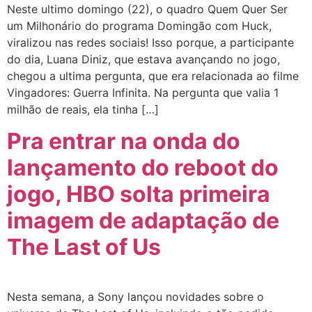
Neste ultimo domingo (22), o quadro Quem Quer Ser
um Milhonário do programa Domingão com Huck,
viralizou nas redes sociais! Isso porque, a participante
do dia, Luana Diniz, que estava avançando no jogo,
chegou a ultima pergunta, que era relacionada ao filme
Vingadores: Guerra Infinita. Na pergunta que valia 1
milhão de reais, ela tinha […]
Pra entrar na onda do
lançamento do reboot do
jogo, HBO solta primeira
imagem de adaptação de
The Last of Us
Nesta semana, a Sony lançou novidades sobre o