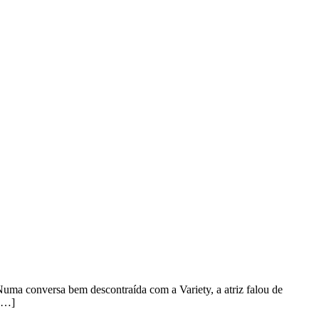
ma conversa bem descontraída com a Variety, a atriz falou de
 […]