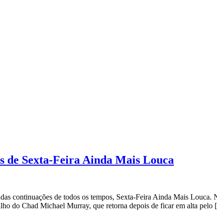
es de Sexta-Feira Ainda Mais Louca
as continuações de todos os tempos, Sexta-Feira Ainda Mais Louca. Nu
balho do Chad Michael Murray, que retorna depois de ficar em alta pelo