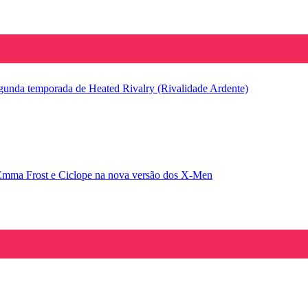
segunda temporada de Heated Rivalry (Rivalidade Ardente)
Emma Frost e Ciclope na nova versão dos X-Men