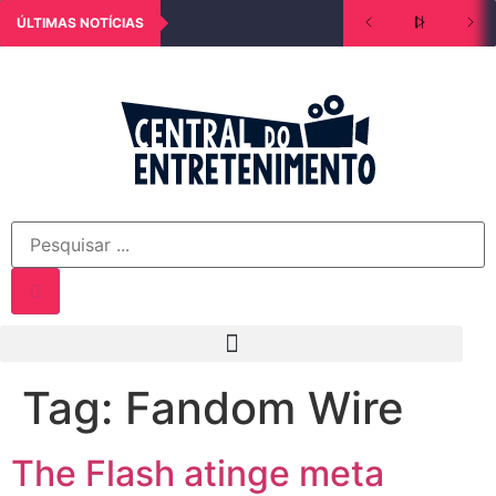
ÚLTIMAS NOTÍCIAS
Tag:
Fandom Wire
The Flash atinge meta