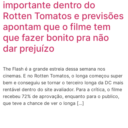
importante dentro do
Rotten Tomatos e previsões
apontam que o filme tem
que fazer bonito pra não
dar prejuízo
The Flash é a grande estreia dessa semana nos
cinemas. E no Rotten Tomatos, o longa começou super
bem e conseguiu se tornar o terceiro longa da DC mais
rentável dentro do site avaliador. Para a crítica, o filme
recebeu 72% de aprovação, enquanto para o publico,
que teve a chance de ver o longa […]