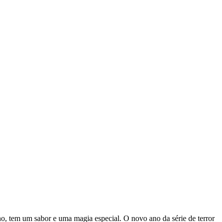
o, tem um sabor e uma magia especial. O novo ano da série de terror