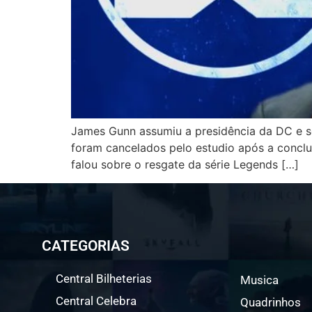
James Gunn assumiu a presidência da DC e s
foram cancelados pelo estudio após a conclu
falou sobre o resgate da série Legends […]
CATEGORIAS
Central Bilheterias
Musica
Central Celebra
Quadrinhos