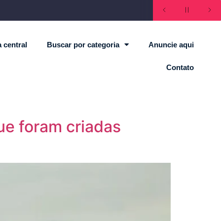
 central
Buscar por categoria
Anuncie aqui
Contato
ue foram criadas