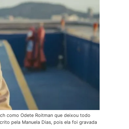
Bloch como Odete Roitman que deixou todo
ito pela Manuela Dias, pois ela foi gravada