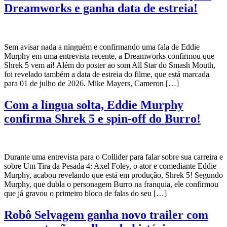
Dreamworks e ganha data de estreia!
Sem avisar nada a ninguém e confirmando uma fala de Eddie
Murphy em uma entrevista recente, a Dreamworks confirmou que
Shrek 5 vem aí! Além do poster ao som All Star do Smash Mouth,
foi revelado também a data de estreia do filme, que está marcada
para 01 de julho de 2026. Mike Mayers, Cameron […]
Com a língua solta, Eddie Murphy
confirma Shrek 5 e spin-off do Burro!
Durante uma entrevista para o Collider para falar sobre sua carreira e
sobre Um Tira da Pesada 4: Axel Foley, o ator e comediante Eddie
Murphy, acabou revelando que está em produção, Shrek 5! Segundo
Murphy, que dubla o personagem Burro na franquia, ele confirmou
que já gravou o primeiro bloco de falas do seu […]
Robô Selvagem ganha novo trailer com