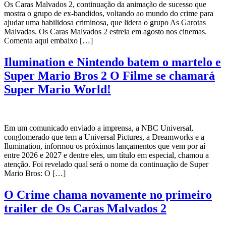
Os Caras Malvados 2, continuação da animação de sucesso que
mostra o grupo de ex-bandidos, voltando ao mundo do crime para
ajudar uma habilidosa criminosa, que lidera o grupo As Garotas
Malvadas. Os Caras Malvados 2 estreia em agosto nos cinemas.
Comenta aqui embaixo […]
Ilumination e Nintendo batem o martelo e
Super Mario Bros 2 O Filme se chamará
Super Mario World!
Em um comunicado enviado a imprensa, a NBC Universal,
conglomerado que tem a Universal Pictures, a Dreamworks e a
Ilumination, informou os próximos lançamentos que vem por aí
entre 2026 e 2027 e dentre eles, um título em especial, chamou a
atenção. Foi revelado qual será o nome da continuação de Super
Mario Bros: O […]
O Crime chama novamente no primeiro
trailer de Os Caras Malvados 2