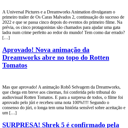
A Universal Pictures e a Dreamworks Animation divulgaram o
primeiro trailer de Os Caras Malvados 2, continuação do sucesso de
2022 e que se passa cinco depois do eventos do primeiro filme. Na
prévia, os cinco protagonistas são chamados para ajudar uma gata
ladra num crime perfeito ao redor do mundo! Tem como dar errado?
[…]
Aprovado! Nova animação da
Dreamworks abre no topo do Rotten
Tomatos
Mas que aprovado! A animação Robô Selvagem da Dreamworks,
que chega em breve aos cinemas, foi conferida pelo tribunal do
audiovisual Rotten Tomatos. E para a surpresa de todos, o filme foi
aprovado pelo júri e recebeu uma nota 100%!!!! Segundo o
consenso do júri, o longa tem uma história sensível sobre aceitação e
um […]
SURPRESA! Shrek 5 é confirmado pela